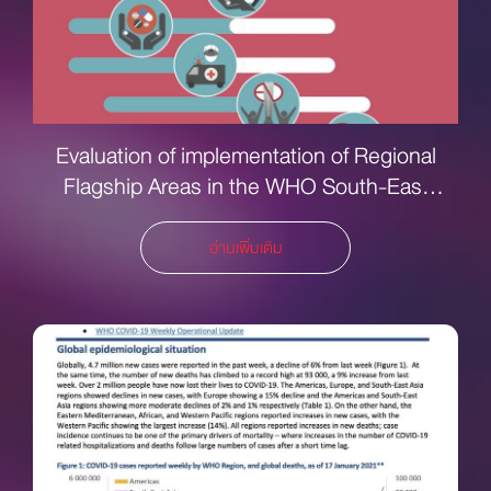
Evaluation of implementation of Regional
Flagship Areas in the WHO South-East
Asia Region 2014–2018
อ่านเพิ่มเติม