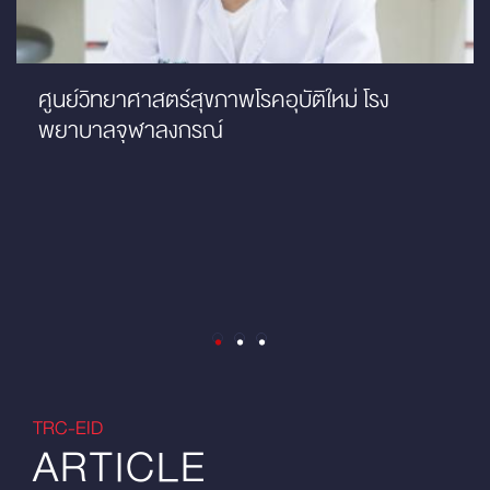
ศูนย์วิทยาศาสตร์สุขภาพโรคอุบัติใหม่ โรง
พยาบาลจุฬาลงกรณ์
TRC-EID
ARTICLE