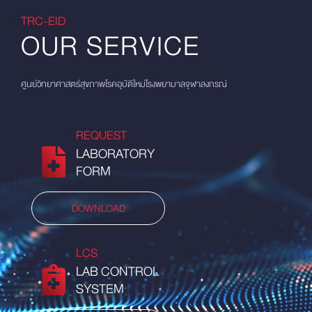
TRC-EID
OUR SERVICE
ศูนย์วิทยาศาสตร์สุขภาพโรคอุบัติใหม่โรงพยาบาลจุฬาลงกรณ์
REQUEST
LABORATORY
FORM
DOWNLOAD
LCS
LAB CONTROL
SYSTEM