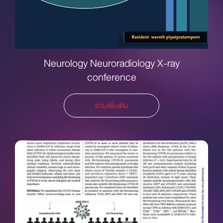
Neurology Neuroradiology X-ray
conference
อ่านเพิ่มเติม