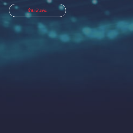
อ่านเพิ่มเติม