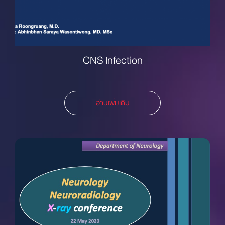
CNS Infection
อ่านเพิ่มเติม