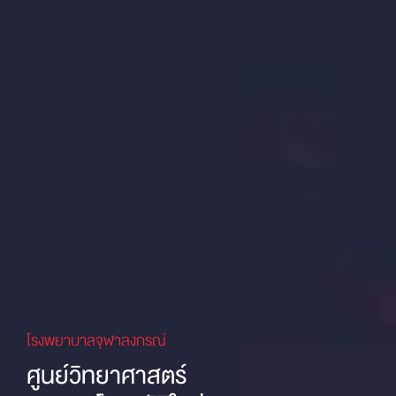
โรงพยาบาลจุฬาลงกรณ์
ศูนย์วิทยาศาสตร์