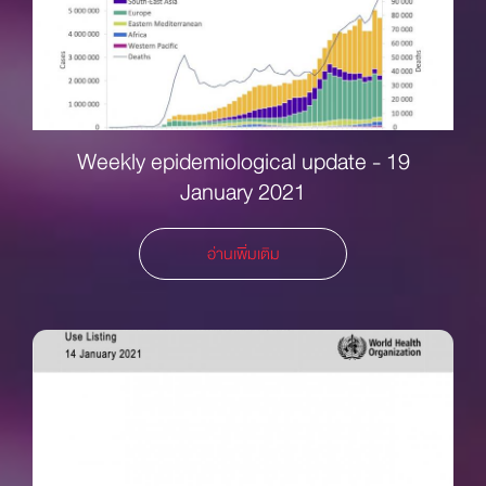
Weekly epidemiological update - 19
January 2021
อ่านเพิ่มเติม